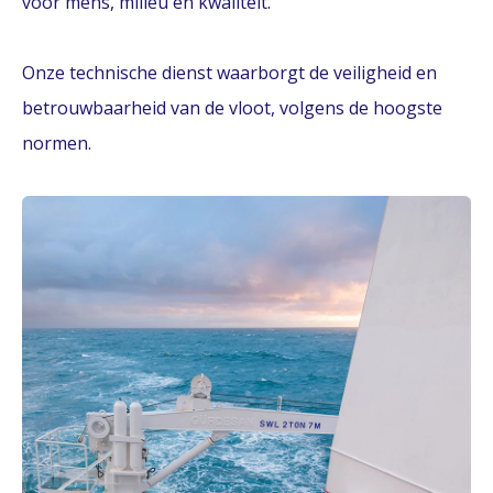
voor mens, milieu en kwaliteit.
Onze technische dienst waarborgt de veiligheid en
betrouwbaarheid van de vloot, volgens de hoogste
normen.