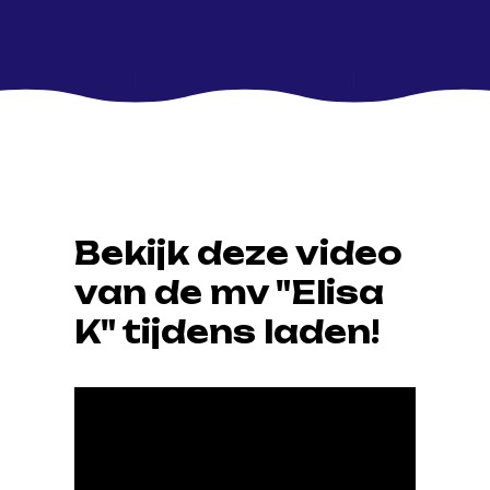
Bekijk deze video
van de mv "Elisa
K" tijdens laden!