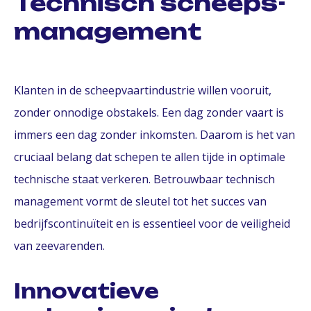
Technisch scheeps-
management
Klanten in de scheepvaartindustrie willen vooruit,
zonder onnodige obstakels. Een dag zonder vaart is
immers een dag zonder inkomsten. Daarom is het van
cruciaal belang dat schepen te allen tijde in optimale
technische staat verkeren. Betrouwbaar technisch
management vormt de sleutel tot het succes van
bedrijfscontinuïteit en is essentieel voor de veiligheid
van zeevarenden.
Innovatieve