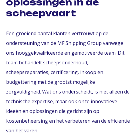
oplossingen in de
scheepvaart
Een groeiend aantal klanten vertrouwt op de
ondersteuning van de MF Shipping Group vanwege
ons hooggekwalificeerde en gemotiveerde team. Dit
team behandelt scheepsonderhoud,
scheepsreparaties, certificering, inkoop en
budgettering met de grootst mogelijke
zorgvuldigheid. Wat ons onderscheidt, is niet alleen de
technische expertise, maar ook onze innovatieve
ideeën en oplossingen die gericht zijn op
kostenbeheersing en het verbeteren van de efficiëntie
van het varen.