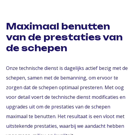
Maximaal benutten
van de prestaties van
de schepen
Onze technische dienst is dagelijks actief bezig met de
schepen, samen met de bemanning, om ervoor te
zorgen dat de schepen optimaal presteren. Met oog
voor detail voert de technische dienst modificaties en
upgrades uit om de prestaties van de schepen
maximaal te benutten. Het resultaat is een vloot met
uitstekende prestaties, waarbij we aandacht hebben