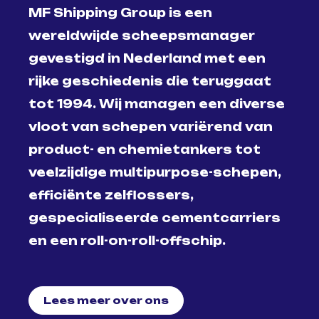
MF Shipping Group is een
wereldwijde scheepsmanager
gevestigd in Nederland met een
rijke geschiedenis die teruggaat
tot 1994. Wij managen een diverse
vloot van schepen variërend van
product- en chemietankers tot
veelzijdige multipurpose-schepen,
efficiënte zelflossers,
gespecialiseerde cementcarriers
en een roll-on-roll-offschip.
Lees meer over ons