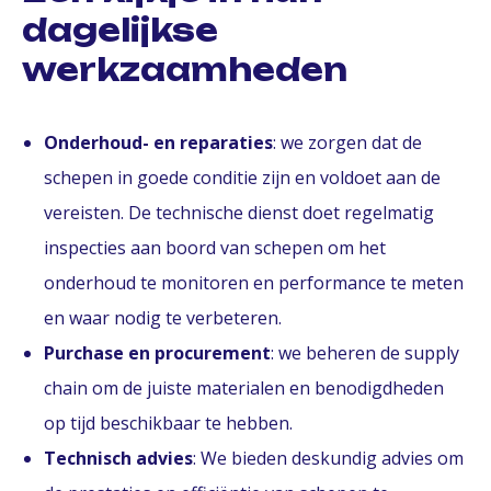
dagelijkse
werkzaamheden
Onderhoud- en reparaties
: we zorgen dat de
schepen in goede conditie zijn en voldoet aan de
vereisten. De technische dienst doet regelmatig
inspecties aan boord van schepen om het
onderhoud te monitoren en performance te meten
en waar nodig te verbeteren.
Purchase en procurement
: we beheren de supply
chain om de juiste materialen en benodigdheden
op tijd beschikbaar te hebben.
Technisch advies
: We bieden deskundig advies om