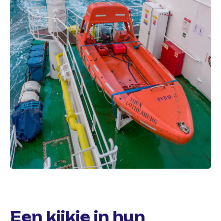
Een kijkje in hun