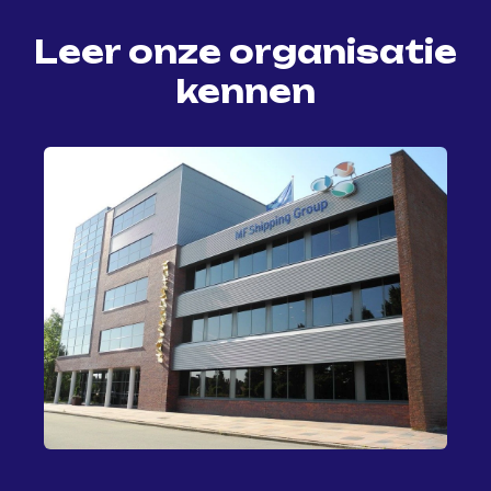
Leer onze organisatie
kennen