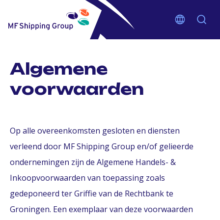
Algemene
voorwaarden
Op alle overeenkomsten gesloten en diensten
verleend door MF Shipping Group en/of gelieerde
ondernemingen zijn de Algemene Handels- &
Inkoopvoorwaarden van toepassing zoals
gedeponeerd ter Griffie van de Rechtbank te
Groningen. Een exemplaar van deze voorwaarden