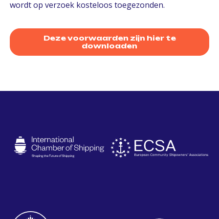
wordt op verzoek kosteloos toegezonden.
Deze voorwaarden zijn hier te
downloaden