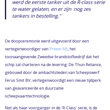
werd de eerste tanker uit de R-class serie
te water gelaten, en er zijn nog zes
tankers in bestelling.
De doopceremonie werd uitgevoerd door een
vertegenwoordiger van
Preem AB
, het
toonaangevende Zweedse brandstofbedrijf dat het
schip zal charteren na de levering. De Thun Reliance,
gebouwd door de ambachtslieden van Scheepswerf
Ferus Smit BV, vertegenwoordigt een nieuw tijdperk
van geavanceerde en duurzame
scheepvaarttechnologie.
Net als haar voorganger in de 'R-Class' serie, is de