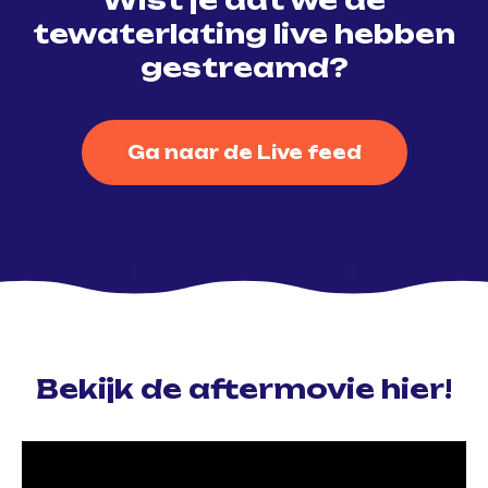
tewaterlating live hebben
gestreamd?
Ga naar de Live feed
Bekijk de aftermovie hier!