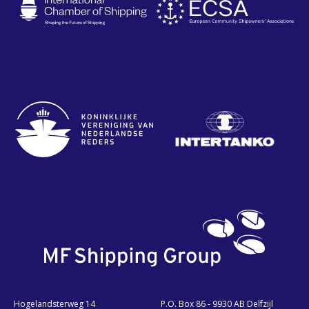
Hogelandsterweg 14
P.O. Box 86 - 9930 AB Delfzijl