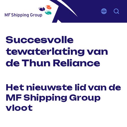
Succesvolle
tewaterlating van
de Thun Reliance
Het nieuwste lid van de
MF Shipping Group
vloot