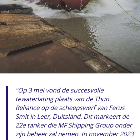
Op 3 mei vond de succesvolle
tewaterlating plaats van de Thun
Reliance op de scheepswerf van Ferus
Smit in Leer, Duitsland. Dit markeert de
22e tanker die MF Shipping Group onder
zijn beheer zal nemen. In november 2023