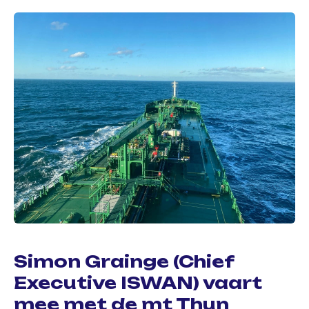
Simon Grainge (Chief
Executive ISWAN) vaart
mee met de mt Thun