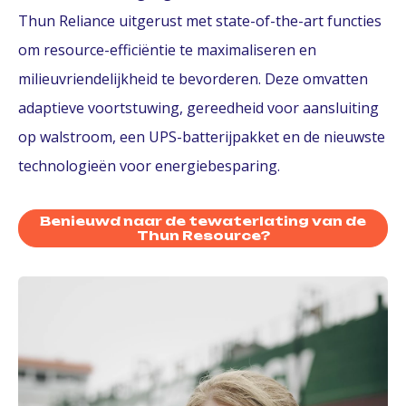
Thun Reliance uitgerust met state-of-the-art functies
om resource-efficiëntie te maximaliseren en
milieuvriendelijkheid te bevorderen. Deze omvatten
adaptieve voortstuwing, gereedheid voor aansluiting
op walstroom, een UPS-batterijpakket en de nieuwste
technologieën voor energiebesparing.
Benieuwd naar de tewaterlating van de
Thun Resource?