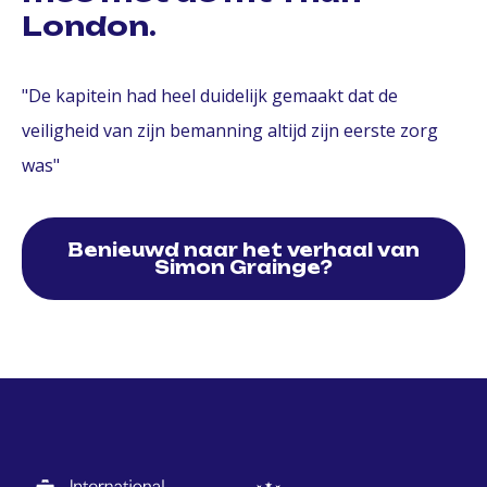
London.
"De kapitein had heel duidelijk gemaakt dat de
veiligheid van zijn bemanning altijd zijn eerste zorg
was"
Benieuwd naar het verhaal van
Simon Grainge?