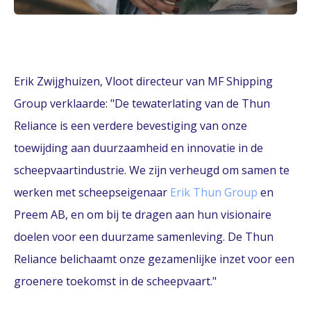
Erik Zwijghuizen, Vloot directeur van MF Shipping
Group verklaarde: "De tewaterlating van de Thun
Reliance is een verdere bevestiging van onze
toewijding aan duurzaamheid en innovatie in de
scheepvaartindustrie. We zijn verheugd om samen te
werken met scheepseigenaar
Erik Thun Group
en
Preem AB, en om bij te dragen aan hun visionaire
doelen voor een duurzame samenleving. De Thun
Reliance belichaamt onze gezamenlijke inzet voor een
groenere toekomst in de scheepvaart."