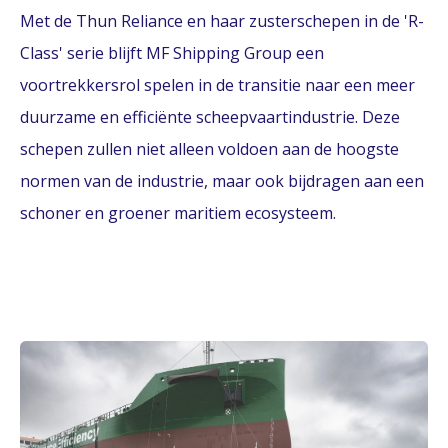
Met de Thun Reliance en haar zusterschepen in de 'R-
Class' serie blijft MF Shipping Group een
voortrekkersrol spelen in de transitie naar een meer
duurzame en efficiënte scheepvaartindustrie. Deze
schepen zullen niet alleen voldoen aan de hoogste
normen van de industrie, maar ook bijdragen aan een
schoner en groener maritiem ecosysteem.