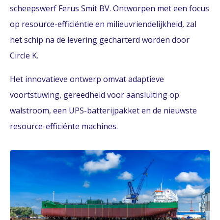
scheepswerf Ferus Smit BV. Ontworpen met een focus
op resource-efficiëntie en milieuvriendelijkheid, zal
het schip na de levering gecharterd worden door
Circle K.
Het innovatieve ontwerp omvat adaptieve
voortstuwing, gereedheid voor aansluiting op
walstroom, een UPS-batterijpakket en de nieuwste
resource-efficiënte machines.