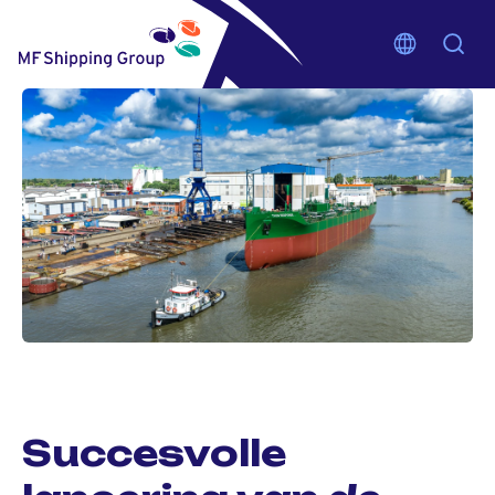
Succesvolle