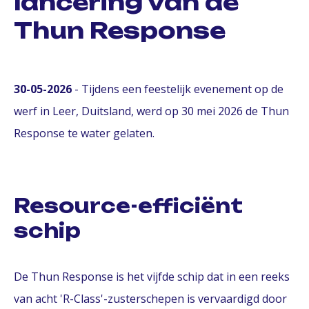
lancering van de
Thun Response
30-05-2026
- Tijdens een feestelijk evenement op de
werf in Leer, Duitsland, werd op 30 mei 2026 de Thun
Response te water gelaten.
Resource-efficiënt
schip
De Thun Response is het vijfde schip dat in een reeks
van acht 'R-Class'-zusterschepen is vervaardigd door