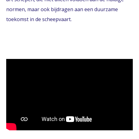
normen, maar ook bijdragen aan een duurzame
toekomst in de scheepvaart.