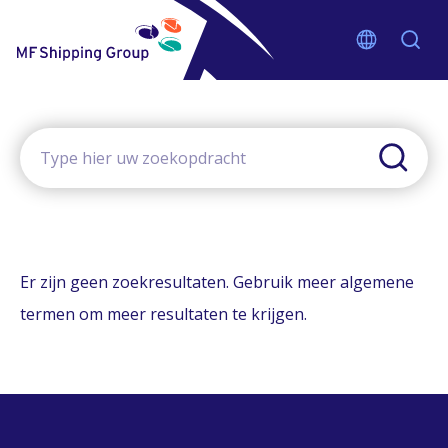
Er zijn geen zoekresultaten. Gebruik meer algemene
termen om meer resultaten te krijgen.