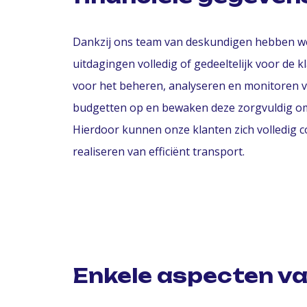
Dankzij ons team van deskundigen hebben we
uitdagingen volledig of gedeeltelijk voor de 
voor het beheren, analyseren en monitoren va
budgetten op en bewaken deze zorgvuldig om 
Hierdoor kunnen onze klanten zich volledig c
realiseren van efficiënt transport.
Enkele aspecten va