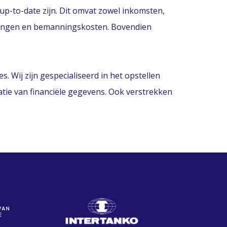
de up-to-date zijn. Dit omvat zowel inkomsten,
ffingen en bemanningskosten. Bovendien
. Wij zijn gespecialiseerd in het opstellen
atie van financiële gegevens. Ook verstrekken