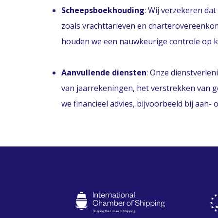
Scheepsboekhouding
: Wij verzekeren dat
zoals vrachttarieven en charterovereenko
houden we een nauwkeurige controle op 
Aanvullende diensten
: Onze dienstverlen
van jaarrekeningen, het verstrekken van g
we financieel advies, bijvoorbeeld bij aan-