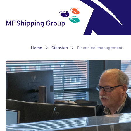
Home
Diensten
Financieel management