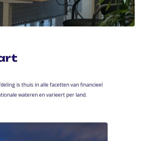
art
ing is thuis in alle facetten van financieel
tionale wateren en varieert per land.